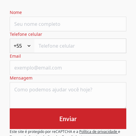
Nome
Telefone celular
+55
Email
Mensagem
Enviar
Este site é protegido por reCAPTCHA e a
Política de privacidade
e