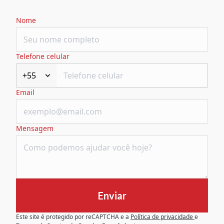
Nome
Telefone celular
+55
Email
Mensagem
Enviar
Este site é protegido por reCAPTCHA e a
Política de privacidade
e