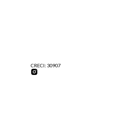
CRECI: 30907