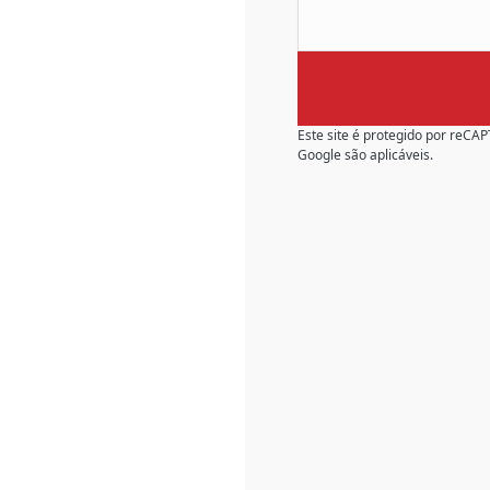
Este site é protegido por reC
Google são aplicáveis.