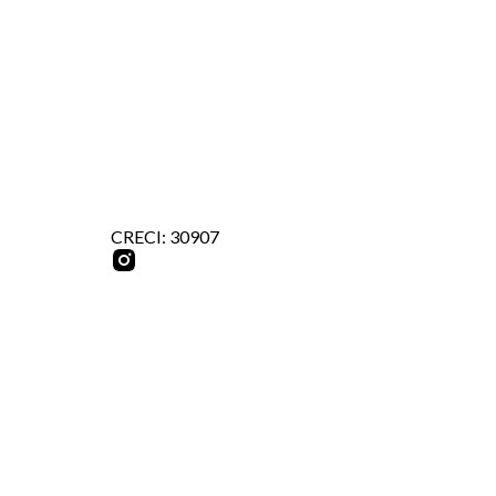
CRECI: 30907