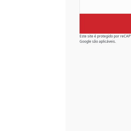
Este site é protegido por reC
Google são aplicáveis.