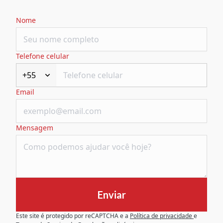
Nome
Telefone celular
+55
Email
Mensagem
Enviar
Este site é protegido por reCAPTCHA e a
Política de privacidade
e