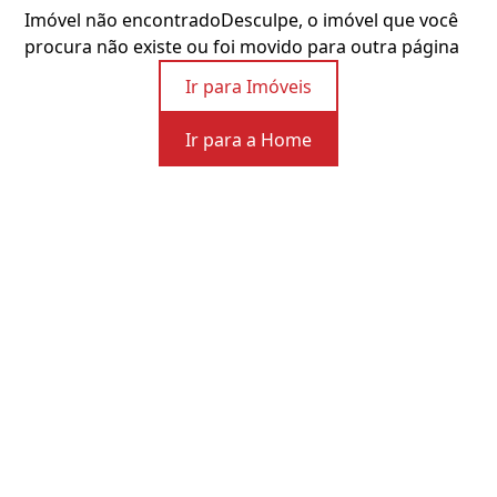
Imóvel não encontrado
Desculpe, o imóvel que você
procura não existe ou foi movido para outra página
Ir para Imóveis
Ir para a Home