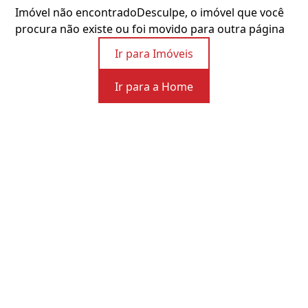
Imóvel não encontrado
Desculpe, o imóvel que você
procura não existe ou foi movido para outra página
Ir para Imóveis
Ir para a Home