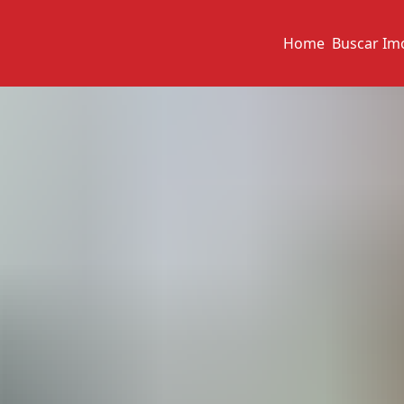
Home
Buscar Im