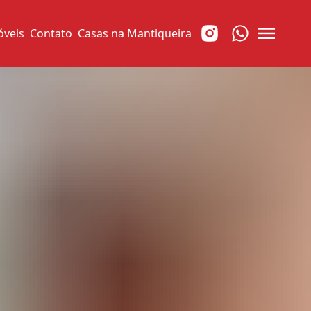
óveis
Contato
Casas na Mantiqueira