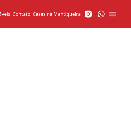
óveis
Contato
Casas na Mantiqueira