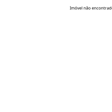
Imóvel não encontrad