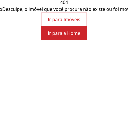
404
o
Desculpe, o imóvel que você procura não existe ou foi mo
Ir para Imóveis
Ir para a Home