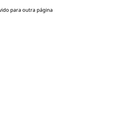
vido para outra página