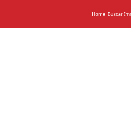
Home
Buscar Im