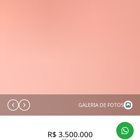
GALERIA DE FOTOS
R$ 3.500.000