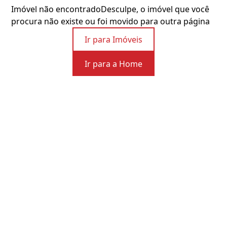
Imóvel não encontrado
Desculpe, o imóvel que você
procura não existe ou foi movido para outra página
Ir para Imóveis
Ir para a Home