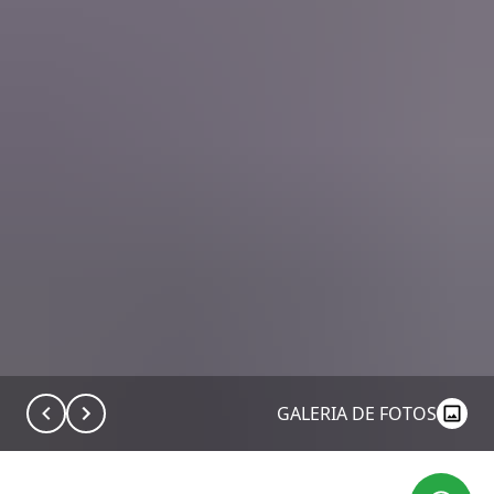
GALERIA DE FOTOS