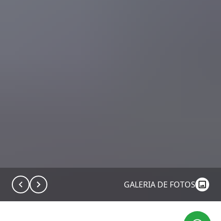
GALERIA DE FOTOS