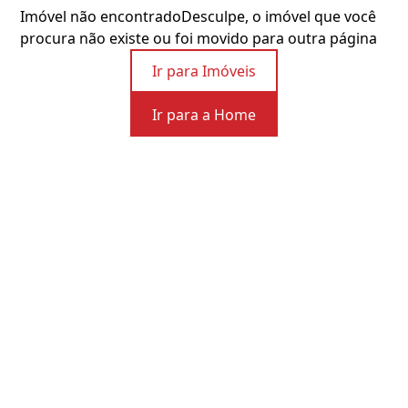
Imóvel não encontrado
Desculpe, o imóvel que você
procura não existe ou foi movido para outra página
Ir para Imóveis
Ir para a Home