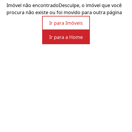
Imóvel não encontrado
Desculpe, o imóvel que você
procura não existe ou foi movido para outra página
Ir para Imóveis
Ir para a Home