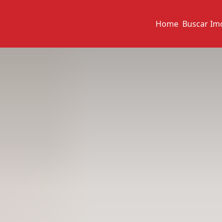
Home
Buscar Im