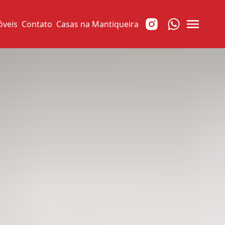
óveis
Contato
Casas na Mantiqueira