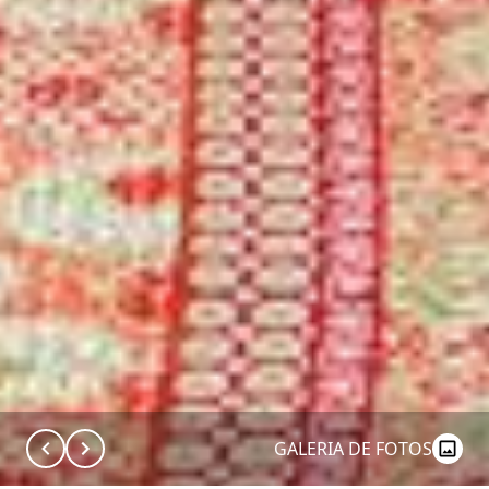
GALERIA DE FOTOS