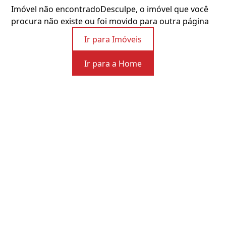
Imóvel não encontrado
Desculpe, o imóvel que você
procura não existe ou foi movido para outra página
Ir para Imóveis
Ir para a Home